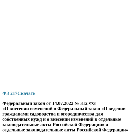
ФЗ-217
Скачать
Федеральный закон от 14.07.2022 № 312-ФЗ
«О внесении изменений в Федеральный закон «О ведении
гражданами садоводства и огородничества для
собственных нужд и о внесении изменений в отдельные
законодательные акты Российской Федерации» и
отдельные законодательные акты Российской Федерации»