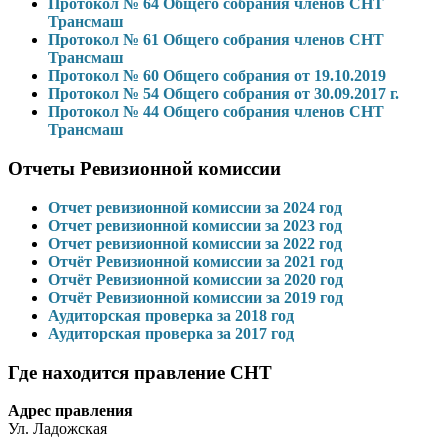
Протокол № 64 Общего собрания членов СНТ
Трансмаш
Протокол № 61 Общего собрания членов СНТ
Трансмаш
Протокол № 60 Общего собрания от 19.10.2019
Протокол № 54 Общего собрания от 30.09.2017 г.
Протокол № 44 Общего собрания членов СНТ
Трансмаш
Отчеты Ревизионной комиссии
Отчет ревизионной комиссии за 2024 год
Отчет ревизионной комиссии за 2023 год
Отчет ревизионной комиссии за 2022 год
Отчёт Ревизионной комиссии за 2021 год
Отчёт Ревизионной комиссии за 2020 год
Отчёт Ревизионной комиссии за 2019 год
Аудиторская проверка за 2018 год
Аудиторская проверка за 2017 год
Где находится правление СНТ
Адрес правления
Ул. Ладожская