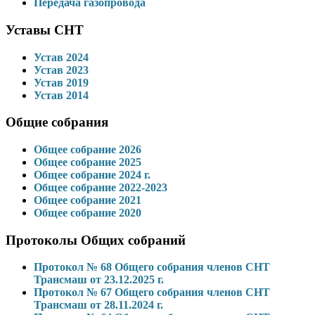
Передача газопровода
Уставы СНТ
Устав 2024
Устав 2023
Устав 2019
Устав 2014
Общие собрания
Общее собрание 2026
Общее собрание 2025
Общее собрание 2024 г.
Общее собрание 2022-2023
Общее собрание 2021
Общее собрание 2020
Протоколы Общих собраний
Протокол № 68 Общего собрания членов СНТ
Трансмаш от 23.12.2025 г.
Протокол № 67 Общего собрания членов СНТ
Трансмаш от 28.11.2024 г.