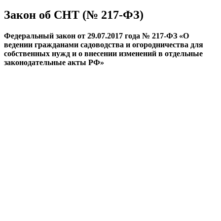
Закон об СНТ (№ 217-ФЗ)
Федеральный закон от 29.07.2017 года № 217-ФЗ «О
ведении гражданами садоводства и огородничества для
собственных нужд и о внесении изменений в отдельные
законодательные акты РФ»