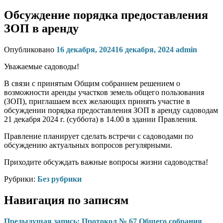
Обсуждение порядка предоставления
ЗОП в аренду
Опубликовано
16 декабря, 2024
16 декабря, 2024
admin
Уважаемые садоводы!
В связи с принятым Общим собранием решением о
возможности аренды участков земель общего пользования
(ЗОП), приглашаем всех желающих принять участие в
обсуждении порядка предоставления ЗОП в аренду садоводам
21 декабря 2024 г. (суббота) в 14.00 в здании Правления.
Правление планирует сделать встречи с садоводами по
обсуждению актуальных вопросов регулярными.
Приходите обсуждать важные вопросы жизни садоводства!
Рубрики:
Без рубрики
Навигация по записям
Предыдущая запись:
Протокол № 67 Общего собрания