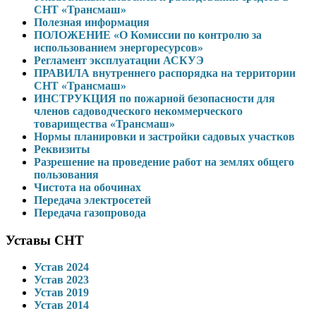
СНТ «Трансмаш»
Полезная информация
ПОЛОЖЕНИЕ «О Комиссии по контролю за
использованием энергоресурсов»
Регламент эксплуатации АСКУЭ
ПРАВИЛА внутреннего распорядка на территории
СНТ «Трансмаш»
ИНСТРУКЦИЯ по пожарной безопасности для
членов садоводческого некоммерческого
товарищества «Трансмаш»
Нормы планировки и застройки садовых участков
Реквизиты
Разрешение на проведение работ на землях общего
пользования
Чистота на обочинах
Передача электросетей
Передача газопровода
Уставы СНТ
Устав 2024
Устав 2023
Устав 2019
Устав 2014