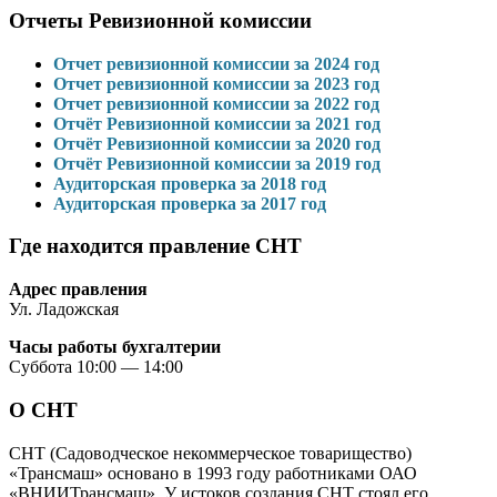
Отчеты Ревизионной комиссии
Отчет ревизионной комиссии за 2024 год
Отчет ревизионной комиссии за 2023 год
Отчет ревизионной комиссии за 2022 год
Отчёт Ревизионной комиссии за 2021 год
Отчёт Ревизионной комиссии за 2020 год
Отчёт Ревизионной комиссии за 2019 год
Аудиторская проверка за 2018 год
Аудиторская проверка за 2017 год
Где находится правление СНТ
Адрес правления
Ул. Ладожская
Часы работы бухгалтерии
Суббота 10:00 — 14:00
О СНТ
СНТ (Садоводческое некоммерческое товарищество)
«Трансмаш» основано в 1993 году работниками ОАО
«ВНИИТрансмаш». У истоков создания СНТ стоял его