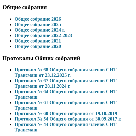
Общие собрания
Общее собрание 2026
Общее собрание 2025
Общее собрание 2024 г.
Общее собрание 2022-2023
Общее собрание 2021
Общее собрание 2020
Протоколы Общих собраний
Протокол № 68 Общего собрания членов СНТ
Трансмаш от 23.12.2025 г.
Протокол № 67 Общего собрания членов СНТ
Трансмаш от 28.11.2024 г.
Протокол № 64 Общего собрания членов СНТ
Трансмаш
Протокол № 61 Общего собрания членов СНТ
Трансмаш
Протокол № 60 Общего собрания от 19.10.2019
Протокол № 54 Общего собрания от 30.09.2017 г.
Протокол № 44 Общего собрания членов СНТ
Трансмаш