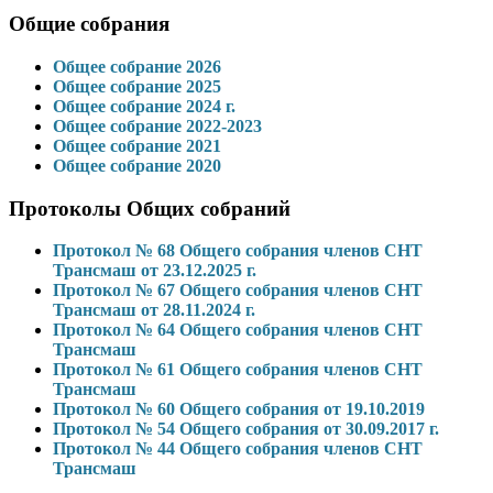
Общие собрания
Общее собрание 2026
Общее собрание 2025
Общее собрание 2024 г.
Общее собрание 2022-2023
Общее собрание 2021
Общее собрание 2020
Протоколы Общих собраний
Протокол № 68 Общего собрания членов СНТ
Трансмаш от 23.12.2025 г.
Протокол № 67 Общего собрания членов СНТ
Трансмаш от 28.11.2024 г.
Протокол № 64 Общего собрания членов СНТ
Трансмаш
Протокол № 61 Общего собрания членов СНТ
Трансмаш
Протокол № 60 Общего собрания от 19.10.2019
Протокол № 54 Общего собрания от 30.09.2017 г.
Протокол № 44 Общего собрания членов СНТ
Трансмаш