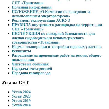
СНТ «Трансмаш»
Полезная информация
ПОЛОЖЕНИЕ «О Комиссии по контролю за
использованием энергоресурсов»
Регламент эксплуатации АСКУЭ
ПРАВИЛА внутреннего распорядка на территории
СНТ «Трансмаш»
ИНСТРУКЦИЯ по пожарной безопасности для
членов садоводческого некоммерческого
товарищества «Трансмаш»
Нормы планировки и застройки садовых участков
Реквизиты
Разрешение на проведение работ на землях общего
пользования
Чистота на обочинах
Передача электросетей
Передача газопровода
Уставы СНТ
Устав 2024
Устав 2023
Устав 2019
Устав 2014