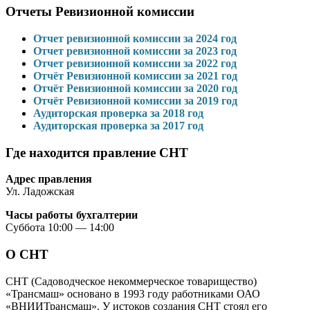
Отчеты Ревизионной комиссии
Отчет ревизионной комиссии за 2024 год
Отчет ревизионной комиссии за 2023 год
Отчет ревизионной комиссии за 2022 год
Отчёт Ревизионной комиссии за 2021 год
Отчёт Ревизионной комиссии за 2020 год
Отчёт Ревизионной комиссии за 2019 год
Аудиторская проверка за 2018 год
Аудиторская проверка за 2017 год
Где находится правление СНТ
Адрес правления
Ул. Ладожская
Часы работы бухгалтерии
Суббота 10:00 — 14:00
О СНТ
СНТ (Садоводческое некоммерческое товарищество)
«Трансмаш» основано в 1993 году работниками ОАО
«ВНИИТрансмаш». У истоков создания СНТ стоял его