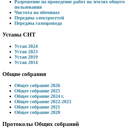
Разрешение на проведение работ на землях общего
пользования
Чистота на обочинах
Передача электросетей
Передача газопровода
Уставы СНТ
Устав 2024
Устав 2023
Устав 2019
Устав 2014
Общие собрания
Общее собрание 2026
Общее собрание 2025
Общее собрание 2024 г.
Общее собрание 2022-2023
Общее собрание 2021
Общее собрание 2020
Протоколы Общих собраний