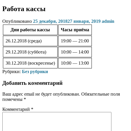
Работа кассы
Опубликовано
25 декабря, 2018
27 января, 2019
admin
Дни работы кассы
Часы приёма
26.12.2018 (среда)
19:00 — 21:00
29.12.2018 (суббота)
10:00 — 14:00
30.12.2018 (воскресенье)
10:00 — 13:00
Рубрики:
Без рубрики
Добавить комментарий
Ваш адрес email не будет опубликован.
Обязательные поля
помечены
*
Комментарий
*