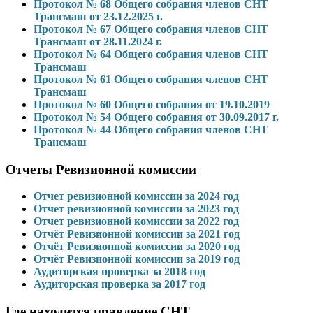
Протокол № 68 Общего собрания членов СНТ
Трансмаш от 23.12.2025 г.
Протокол № 67 Общего собрания членов СНТ
Трансмаш от 28.11.2024 г.
Протокол № 64 Общего собрания членов СНТ
Трансмаш
Протокол № 61 Общего собрания членов СНТ
Трансмаш
Протокол № 60 Общего собрания от 19.10.2019
Протокол № 54 Общего собрания от 30.09.2017 г.
Протокол № 44 Общего собрания членов СНТ
Трансмаш
Отчеты Ревизионной комиссии
Отчет ревизионной комиссии за 2024 год
Отчет ревизионной комиссии за 2023 год
Отчет ревизионной комиссии за 2022 год
Отчёт Ревизионной комиссии за 2021 год
Отчёт Ревизионной комиссии за 2020 год
Отчёт Ревизионной комиссии за 2019 год
Аудиторская проверка за 2018 год
Аудиторская проверка за 2017 год
Где находится правление СНТ