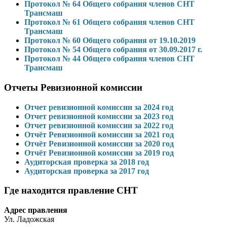
Протокол № 64 Общего собрания членов СНТ
Трансмаш
Протокол № 61 Общего собрания членов СНТ
Трансмаш
Протокол № 60 Общего собрания от 19.10.2019
Протокол № 54 Общего собрания от 30.09.2017 г.
Протокол № 44 Общего собрания членов СНТ
Трансмаш
Отчеты Ревизионной комиссии
Отчет ревизионной комиссии за 2024 год
Отчет ревизионной комиссии за 2023 год
Отчет ревизионной комиссии за 2022 год
Отчёт Ревизионной комиссии за 2021 год
Отчёт Ревизионной комиссии за 2020 год
Отчёт Ревизионной комиссии за 2019 год
Аудиторская проверка за 2018 год
Аудиторская проверка за 2017 год
Где находится правление СНТ
Адрес правления
Ул. Ладожская