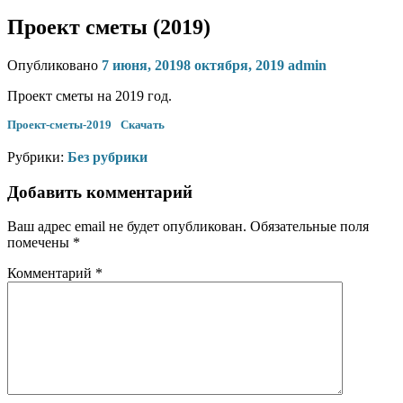
Проект сметы (2019)
Опубликовано
7 июня, 2019
8 октября, 2019
admin
Проект сметы на 2019 год.
Проект-сметы-2019
Скачать
Рубрики:
Без рубрики
Добавить комментарий
Ваш адрес email не будет опубликован.
Обязательные поля
помечены
*
Комментарий
*