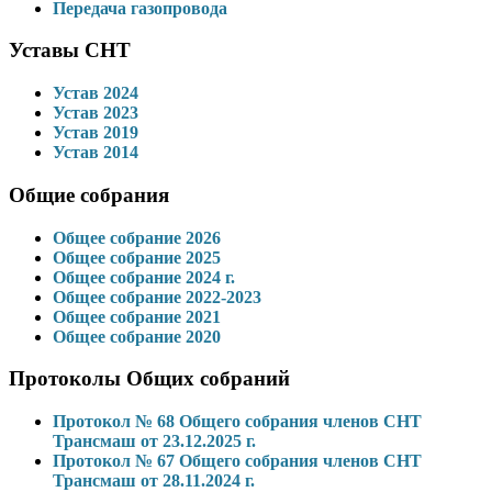
Передача газопровода
Уставы СНТ
Устав 2024
Устав 2023
Устав 2019
Устав 2014
Общие собрания
Общее собрание 2026
Общее собрание 2025
Общее собрание 2024 г.
Общее собрание 2022-2023
Общее собрание 2021
Общее собрание 2020
Протоколы Общих собраний
Протокол № 68 Общего собрания членов СНТ
Трансмаш от 23.12.2025 г.
Протокол № 67 Общего собрания членов СНТ
Трансмаш от 28.11.2024 г.