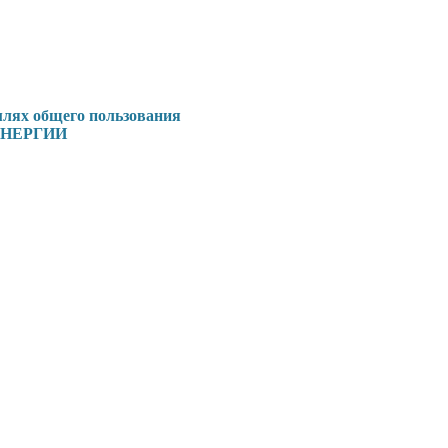
млях общего пользования
НЕРГИИ