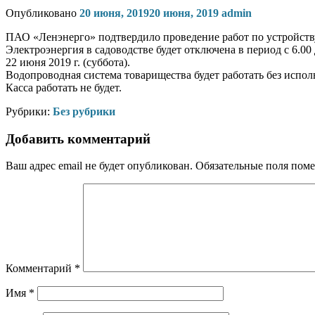
Опубликовано
20 июня, 2019
20 июня, 2019
admin
ПАО «Ленэнерго» подтвердило проведение работ по устройств
Электроэнергия в садоводстве будет отключена в период с 6.00
22 июня 2019 г. (суббота).
Водопроводная система товарищества будет работать без испол
Касса работать не будет.
Рубрики:
Без рубрики
Добавить комментарий
Ваш адрес email не будет опубликован.
Обязательные поля пом
Комментарий
*
Имя
*