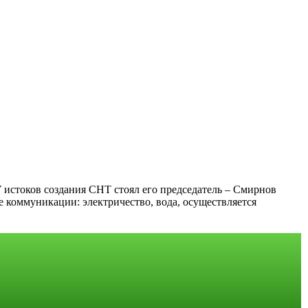
истоков создания СНТ стоял его председатель – Смирнов
 коммуникации: электричество, вода, осуществляется