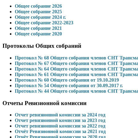
Общее собрание 2026
Общее собрание 2025
Общее собрание 2024 г.
Общее собрание 2022-2023
Общее собрание 2021
Общее собрание 2020
Протоколы Общих собраний
Протокол № 68 Общего собрания членов СНТ Трансмаш 
Протокол № 67 Общего собрания членов СНТ Трансмаш 
Протокол № 64 Общего собрания членов СНТ Трансм
Протокол № 61 Общего собрания членов СНТ Трансм
Протокол № 60 Общего собрания от 19.10.2019
Протокол № 54 Общего собрания от 30.09.2017 г.
Протокол № 44 Общего собрания членов СНТ Трансм
Отчеты Ревизионной комиссии
Отчет ревизионной комиссии за 2024 год
Отчет ревизионной комиссии за 2023 год
Отчет ревизионной комиссии за 2022 год
Отчёт Ревизионной комиссии за 2021 год
Отчёт Ревизионной комиссии за 2020 год