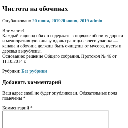
Чистота на обочинах
Опубликовано
20 июня, 2019
20 июня, 2019
admin
Внимание!
Каждый садовод обязан содержать в порядке обочину дороги
и мелиоративную канаву вдоль границы своего участка —
канава и обочина должны быть очищены от мусора, кусты и
деревья вырублены.
Основание: решение Общего собрания, Протокол № 46 от
11.10.2014 г.
Рубрики:
Без рубрики
Добавить комментарий
Ваш адрес email не будет опубликован.
Обязательные поля
помечены
*
Комментарий
*