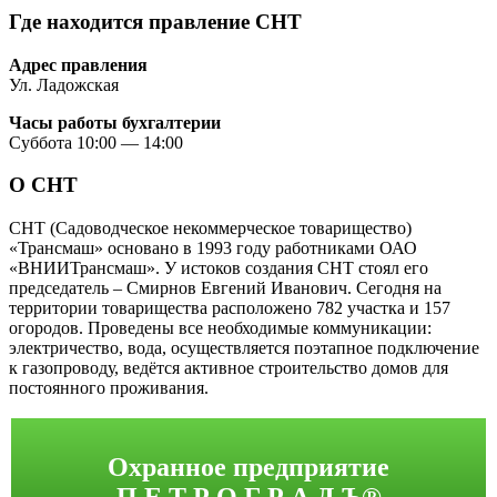
Где находится правление СНТ
Адрес правления
Ул. Ладожская
Часы работы бухгалтерии
Суббота 10:00 — 14:00
О СНТ
СНТ (Садоводческое некоммерческое товарищество)
«Трансмаш» основано в 1993 году работниками ОАО
«ВНИИТрансмаш». У истоков создания СНТ стоял его
председатель – Смирнов Евгений Иванович. Сегодня на
территории товарищества расположено 782 участка и 157
огородов. Проведены все необходимые коммуникации:
электричество, вода, осуществляется поэтапное подключение
к газопроводу, ведётся активное строительство домов для
постоянного проживания.
Охранное предприятие