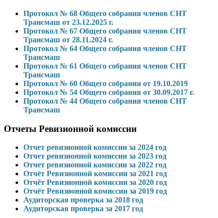
Протокол № 68 Общего собрания членов СНТ
Трансмаш от 23.12.2025 г.
Протокол № 67 Общего собрания членов СНТ
Трансмаш от 28.11.2024 г.
Протокол № 64 Общего собрания членов СНТ
Трансмаш
Протокол № 61 Общего собрания членов СНТ
Трансмаш
Протокол № 60 Общего собрания от 19.10.2019
Протокол № 54 Общего собрания от 30.09.2017 г.
Протокол № 44 Общего собрания членов СНТ
Трансмаш
Отчеты Ревизионной комиссии
Отчет ревизионной комиссии за 2024 год
Отчет ревизионной комиссии за 2023 год
Отчет ревизионной комиссии за 2022 год
Отчёт Ревизионной комиссии за 2021 год
Отчёт Ревизионной комиссии за 2020 год
Отчёт Ревизионной комиссии за 2019 год
Аудиторская проверка за 2018 год
Аудиторская проверка за 2017 год