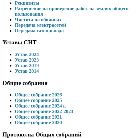
Реквизиты
Разрешение на проведение работ на землях общего
пользования
Чистота на обочинах
Передача электросетей
Передача газопровода
Уставы СНТ
Устав 2024
Устав 2023
Устав 2019
Устав 2014
Общие собрания
Общее собрание 2026
Общее собрание 2025
Общее собрание 2024 г.
Общее собрание 2022-2023
Общее собрание 2021
Общее собрание 2020
Протоколы Общих собраний