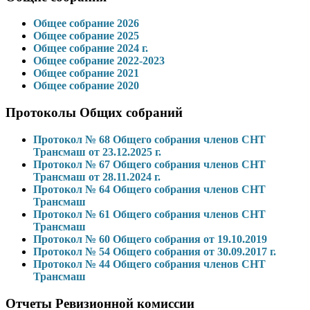
Общее собрание 2026
Общее собрание 2025
Общее собрание 2024 г.
Общее собрание 2022-2023
Общее собрание 2021
Общее собрание 2020
Протоколы Общих собраний
Протокол № 68 Общего собрания членов СНТ
Трансмаш от 23.12.2025 г.
Протокол № 67 Общего собрания членов СНТ
Трансмаш от 28.11.2024 г.
Протокол № 64 Общего собрания членов СНТ
Трансмаш
Протокол № 61 Общего собрания членов СНТ
Трансмаш
Протокол № 60 Общего собрания от 19.10.2019
Протокол № 54 Общего собрания от 30.09.2017 г.
Протокол № 44 Общего собрания членов СНТ
Трансмаш
Отчеты Ревизионной комиссии