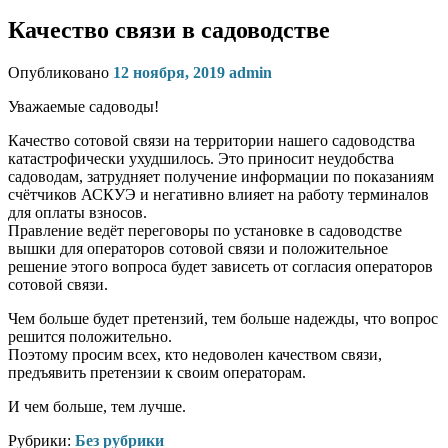
Качество связи в садоводстве
Опубликовано
12 ноября, 2019
admin
Уважаемые садоводы!
Качество сотовой связи на территории нашего садоводства
катастрофически ухудшилось. Это приносит неудобства
садоводам, затрудняет получение информации по показаниям
счётчиков АСКУЭ и негативно влияет на работу терминалов
для оплаты взносов.
Правление ведёт переговоры по установке в садоводстве
вышки для операторов сотовой связи и положительное
решение этого вопроса будет зависеть от согласия операторов
сотовой связи.
Чем больше будет претензий, тем больше надежды, что вопрос
решится положительно.
Поэтому просим всех, кто недоволен качеством связи,
предъявить претензии к своим операторам.
И чем больше, тем лучше.
Рубрики:
Без рубрики