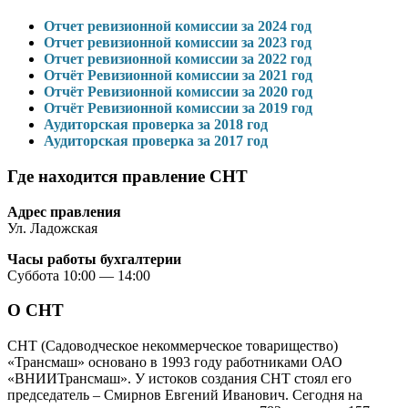
Отчет ревизионной комиссии за 2024 год
Отчет ревизионной комиссии за 2023 год
Отчет ревизионной комиссии за 2022 год
Отчёт Ревизионной комиссии за 2021 год
Отчёт Ревизионной комиссии за 2020 год
Отчёт Ревизионной комиссии за 2019 год
Аудиторская проверка за 2018 год
Аудиторская проверка за 2017 год
Где находится правление СНТ
Адрес правления
Ул. Ладожская
Часы работы бухгалтерии
Суббота 10:00 — 14:00
О СНТ
СНТ (Садоводческое некоммерческое товарищество)
«Трансмаш» основано в 1993 году работниками ОАО
«ВНИИТрансмаш». У истоков создания СНТ стоял его
председатель – Смирнов Евгений Иванович. Сегодня на