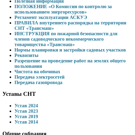
Полезная информация
ПОЛОЖЕНИЕ «О Комиссии по контролю за
использованием энергоресурсов»
Регламент эксплуатации АСКУЭ
ПРАВИЛА внутреннего распорядка на территории
СНТ «Трансмаш»
ИНСТРУКЦИЯ по пожарной безопасности для
членов садоводческого некоммерческого
товарищества «Трансмаш»
Нормы планировки и застройки садовых участков
Реквизиты
Разрешение на проведение работ на землях общего
пользования
Чистота на обочинах
Передача электросетей
Передача газопровода
Уставы СНТ
Устав 2024
Устав 2023
Устав 2019
Устав 2014
Общие собрания