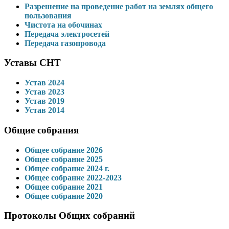
Разрешение на проведение работ на землях общего
пользования
Чистота на обочинах
Передача электросетей
Передача газопровода
Уставы СНТ
Устав 2024
Устав 2023
Устав 2019
Устав 2014
Общие собрания
Общее собрание 2026
Общее собрание 2025
Общее собрание 2024 г.
Общее собрание 2022-2023
Общее собрание 2021
Общее собрание 2020
Протоколы Общих собраний