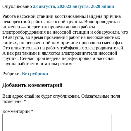
Опубликовано
23 августа, 2020
23 августа, 2020
admin
Работа насосной станции восстановлена.Найдена причина
некорректной работы насосной группы. Водопроводчик и
инженер — энергетик провели анализ работы
электрооборудования на насосной станции и обнаружили, что
19 августа, во время проведения работ на высоковольтных
линиях, по неизвестной нам причине произошла смена фаз.
Это влияет только на работу трёхфазных электродвигателей.
А как раз такими и являются электродвигатели насосной
группы. Сейчас произведена перефазировка и насосная
группа работает в штатном режиме.
Рубрики:
Без рубрики
Добавить комментарий
Ваш адрес email не будет опубликован.
Обязательные поля
помечены
*
Комментарий
*