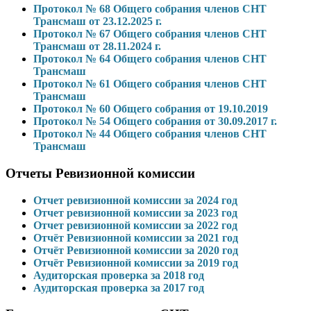
Протокол № 68 Общего собрания членов СНТ
Трансмаш от 23.12.2025 г.
Протокол № 67 Общего собрания членов СНТ
Трансмаш от 28.11.2024 г.
Протокол № 64 Общего собрания членов СНТ
Трансмаш
Протокол № 61 Общего собрания членов СНТ
Трансмаш
Протокол № 60 Общего собрания от 19.10.2019
Протокол № 54 Общего собрания от 30.09.2017 г.
Протокол № 44 Общего собрания членов СНТ
Трансмаш
Отчеты Ревизионной комиссии
Отчет ревизионной комиссии за 2024 год
Отчет ревизионной комиссии за 2023 год
Отчет ревизионной комиссии за 2022 год
Отчёт Ревизионной комиссии за 2021 год
Отчёт Ревизионной комиссии за 2020 год
Отчёт Ревизионной комиссии за 2019 год
Аудиторская проверка за 2018 год
Аудиторская проверка за 2017 год