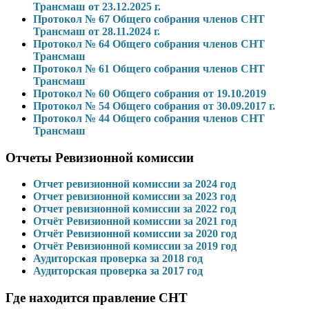
Трансмаш от 23.12.2025 г.
Протокол № 67 Общего собрания членов СНТ
Трансмаш от 28.11.2024 г.
Протокол № 64 Общего собрания членов СНТ
Трансмаш
Протокол № 61 Общего собрания членов СНТ
Трансмаш
Протокол № 60 Общего собрания от 19.10.2019
Протокол № 54 Общего собрания от 30.09.2017 г.
Протокол № 44 Общего собрания членов СНТ
Трансмаш
Отчеты Ревизионной комиссии
Отчет ревизионной комиссии за 2024 год
Отчет ревизионной комиссии за 2023 год
Отчет ревизионной комиссии за 2022 год
Отчёт Ревизионной комиссии за 2021 год
Отчёт Ревизионной комиссии за 2020 год
Отчёт Ревизионной комиссии за 2019 год
Аудиторская проверка за 2018 год
Аудиторская проверка за 2017 год
Где находится правление СНТ