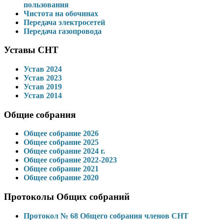
пользования
Чистота на обочинах
Передача электросетей
Передача газопровода
Уставы СНТ
Устав 2024
Устав 2023
Устав 2019
Устав 2014
Общие собрания
Общее собрание 2026
Общее собрание 2025
Общее собрание 2024 г.
Общее собрание 2022-2023
Общее собрание 2021
Общее собрание 2020
Протоколы Общих собраний
Протокол № 68 Общего собрания членов СНТ