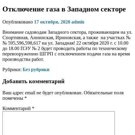
Отключение газа в Западном секторе
Опубликовано
17 октября, 2020
admin
Внимание садоводам Западного сектора, проживающим на ул.
Спортивная, Аннинская, Ириновская, а также на участках №
№ 595,596,598,617 на ул. Западная! 22 октября 2020 г. с 10.00
до 18.00 ПЭУ № 2 будет проводить работы по техническому
перевооружению ШГРП с отключением подачи газа на время
производства работ.
Рубрики:
Без рубрики
Добавить комментарий
Ваш адрес email не будет опубликован.
Обязательные поля
помечены
*
Комментарий
*