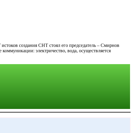
истоков создания СНТ стоял его председатель – Смирнов
 коммуникации: электричество, вода, осуществляется