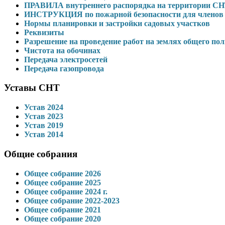
ПРАВИЛА внутреннего распорядка на территории С
ИНСТРУКЦИЯ по пожарной безопасности для членов 
Нормы планировки и застройки садовых участков
Реквизиты
Разрешение на проведение работ на землях общего по
Чистота на обочинах
Передача электросетей
Передача газопровода
Уставы СНТ
Устав 2024
Устав 2023
Устав 2019
Устав 2014
Общие собрания
Общее собрание 2026
Общее собрание 2025
Общее собрание 2024 г.
Общее собрание 2022-2023
Общее собрание 2021
Общее собрание 2020