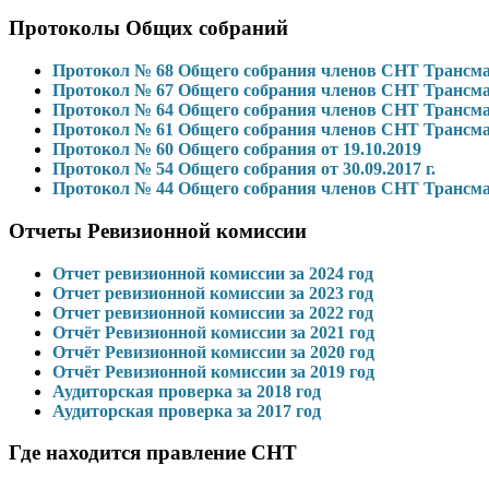
Протоколы Общих собраний
Протокол № 68 Общего собрания членов СНТ Трансмаш 
Протокол № 67 Общего собрания членов СНТ Трансмаш 
Протокол № 64 Общего собрания членов СНТ Трансм
Протокол № 61 Общего собрания членов СНТ Трансм
Протокол № 60 Общего собрания от 19.10.2019
Протокол № 54 Общего собрания от 30.09.2017 г.
Протокол № 44 Общего собрания членов СНТ Трансм
Отчеты Ревизионной комиссии
Отчет ревизионной комиссии за 2024 год
Отчет ревизионной комиссии за 2023 год
Отчет ревизионной комиссии за 2022 год
Отчёт Ревизионной комиссии за 2021 год
Отчёт Ревизионной комиссии за 2020 год
Отчёт Ревизионной комиссии за 2019 год
Аудиторская проверка за 2018 год
Аудиторская проверка за 2017 год
Где находится правление СНТ