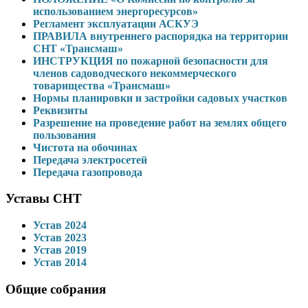
использованием энергоресурсов»
Регламент эксплуатации АСКУЭ
ПРАВИЛА внутреннего распорядка на территории
СНТ «Трансмаш»
ИНСТРУКЦИЯ по пожарной безопасности для
членов садоводческого некоммерческого
товарищества «Трансмаш»
Нормы планировки и застройки садовых участков
Реквизиты
Разрешение на проведение работ на землях общего
пользования
Чистота на обочинах
Передача электросетей
Передача газопровода
Уставы СНТ
Устав 2024
Устав 2023
Устав 2019
Устав 2014
Общие собрания