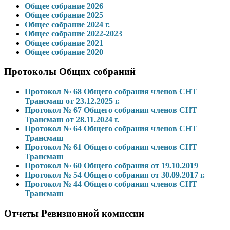
Общее собрание 2026
Общее собрание 2025
Общее собрание 2024 г.
Общее собрание 2022-2023
Общее собрание 2021
Общее собрание 2020
Протоколы Общих собраний
Протокол № 68 Общего собрания членов СНТ
Трансмаш от 23.12.2025 г.
Протокол № 67 Общего собрания членов СНТ
Трансмаш от 28.11.2024 г.
Протокол № 64 Общего собрания членов СНТ
Трансмаш
Протокол № 61 Общего собрания членов СНТ
Трансмаш
Протокол № 60 Общего собрания от 19.10.2019
Протокол № 54 Общего собрания от 30.09.2017 г.
Протокол № 44 Общего собрания членов СНТ
Трансмаш
Отчеты Ревизионной комиссии