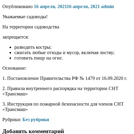
Опубликовано
16 апреля, 2021
16 апреля, 2021
admin
Уважаемые садоводы!
На территории садоводства
запрещается:
разводить костры;
сжигать любые отходы и мусор, включая листву;
готовить пищу на огне.
Основание:
1. Постановление Правительства РФ № 1479 от 16.09.2020 г.
2. Правила внутреннего распорядка на территории СНТ
«Трансмаш»
3. Инструкция по пожарной безопасности для членов СНТ
«Трансмаш»
Рубрики:
Без рубрики
Добавить комментарий