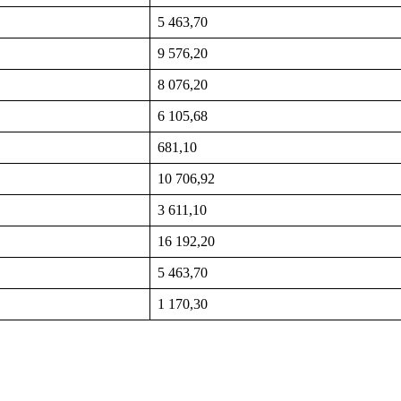
5 463,70
9 576,20
8 076,20
6 105,68
681,10
10 706,92
3 611,10
16 192,20
5 463,70
1 170,30