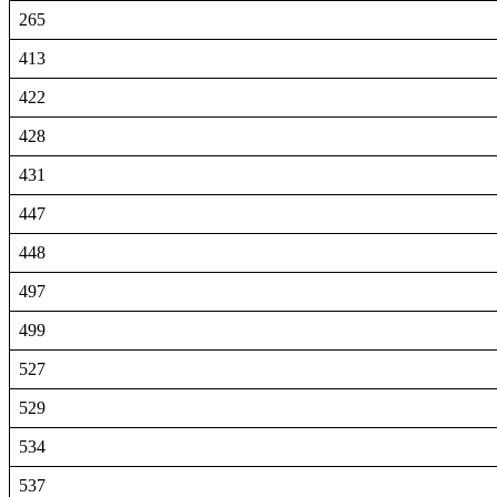
265
413
422
428
431
447
448
497
499
527
529
534
537