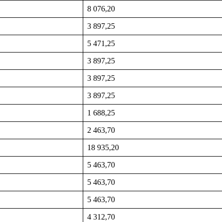
8 076,20
3 897,25
5 471,25
3 897,25
3 897,25
3 897,25
1 688,25
2 463,70
18 935,20
5 463,70
5 463,70
5 463,70
4 312,70