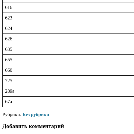
616
623
624
626
635
655
660
725
289а
67а
Рубрики:
Без рубрики
Добавить комментарий