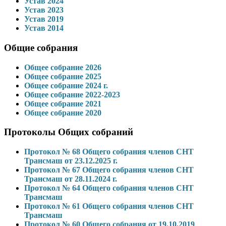
Устав 2024
Устав 2023
Устав 2019
Устав 2014
Общие собрания
Общее собрание 2026
Общее собрание 2025
Общее собрание 2024 г.
Общее собрание 2022-2023
Общее собрание 2021
Общее собрание 2020
Протоколы Общих собраний
Протокол № 68 Общего собрания членов СНТ
Трансмаш от 23.12.2025 г.
Протокол № 67 Общего собрания членов СНТ
Трансмаш от 28.11.2024 г.
Протокол № 64 Общего собрания членов СНТ
Трансмаш
Протокол № 61 Общего собрания членов СНТ
Трансмаш
Протокол № 60 Общего собрания от 19.10.2019