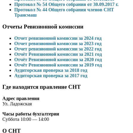
Протокол № 54 Общего собрания от 30.09.2017 г.
Протокол № 44 Общего собрания членов СНТ
Трансмаш
Отчеты Ревизионной комиссии
Отчет ревизионной комиссии за 2024 год
Отчет ревизионной комиссии за 2023 год
Отчет ревизионной комиссии за 2022 год
Отчёт Ревизионной комиссии за 2021 год
Отчёт Ревизионной комиссии за 2020 год
Отчёт Ревизионной комиссии за 2019 год
Аудиторская проверка за 2018 год
Аудиторская проверка за 2017 год
Где находится правление СНТ
Адрес правления
Ул. Ладожская
Часы работы бухгалтерии
Суббота 10:00 — 14:00
О СНТ