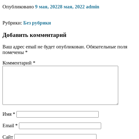
Опубликовано
9 мая, 2022
8 мая, 2022
admin
Рубрики:
Без рубрики
Добавить комментарий
Ваш адрес email не будет опубликован.
Обязательные поля
помечены
*
Комментарий
*
Имя
*
Email
*
Сайт