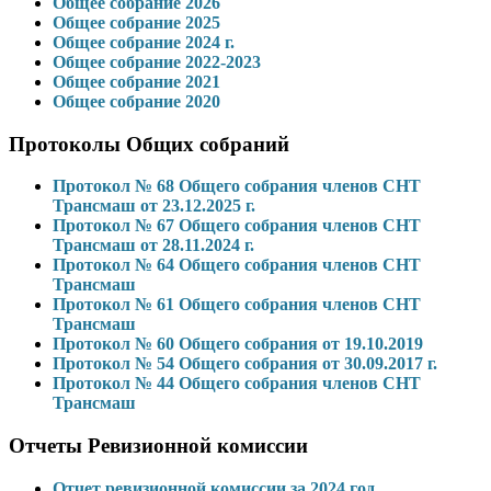
Общее собрание 2026
Общее собрание 2025
Общее собрание 2024 г.
Общее собрание 2022-2023
Общее собрание 2021
Общее собрание 2020
Протоколы Общих собраний
Протокол № 68 Общего собрания членов СНТ
Трансмаш от 23.12.2025 г.
Протокол № 67 Общего собрания членов СНТ
Трансмаш от 28.11.2024 г.
Протокол № 64 Общего собрания членов СНТ
Трансмаш
Протокол № 61 Общего собрания членов СНТ
Трансмаш
Протокол № 60 Общего собрания от 19.10.2019
Протокол № 54 Общего собрания от 30.09.2017 г.
Протокол № 44 Общего собрания членов СНТ
Трансмаш
Отчеты Ревизионной комиссии
Отчет ревизионной комиссии за 2024 год