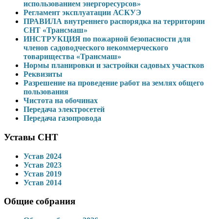
использованием энергоресурсов»
Регламент эксплуатации АСКУЭ
ПРАВИЛА внутреннего распорядка на территории
СНТ «Трансмаш»
ИНСТРУКЦИЯ по пожарной безопасности для
членов садоводческого некоммерческого
товарищества «Трансмаш»
Нормы планировки и застройки садовых участков
Реквизиты
Разрешение на проведение работ на землях общего
пользования
Чистота на обочинах
Передача электросетей
Передача газопровода
Уставы СНТ
Устав 2024
Устав 2023
Устав 2019
Устав 2014
Общие собрания