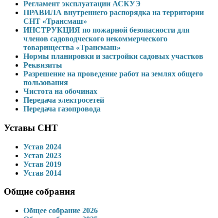
Регламент эксплуатации АСКУЭ
ПРАВИЛА внутреннего распорядка на территории
СНТ «Трансмаш»
ИНСТРУКЦИЯ по пожарной безопасности для
членов садоводческого некоммерческого
товарищества «Трансмаш»
Нормы планировки и застройки садовых участков
Реквизиты
Разрешение на проведение работ на землях общего
пользования
Чистота на обочинах
Передача электросетей
Передача газопровода
Уставы СНТ
Устав 2024
Устав 2023
Устав 2019
Устав 2014
Общие собрания
Общее собрание 2026