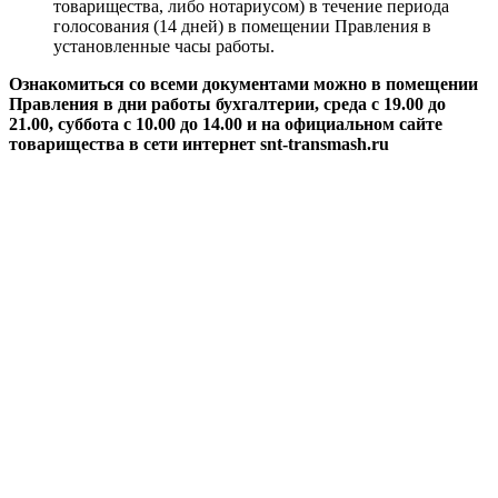
товарищества, либо нотариусом) в течение периода
голосования (14 дней) в помещении Правления в
установленные часы работы.
Ознакомиться со всеми документами можно в помещении
Правления в дни работы бухгалтерии, среда с 19.00 до
21.00, суббота с 10.00 до 14.00 и на официальном сайте
товарищества в сети интернет snt-transmash.ru