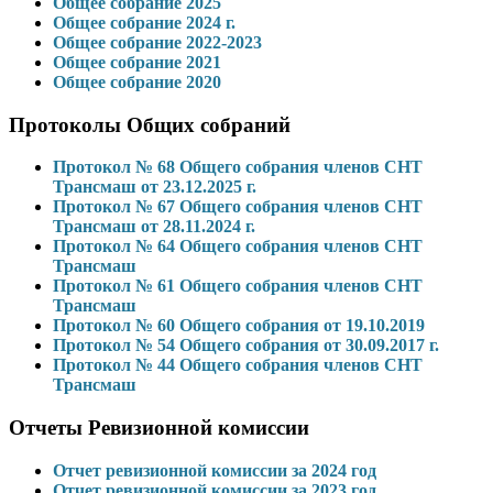
Общее собрание 2025
Общее собрание 2024 г.
Общее собрание 2022-2023
Общее собрание 2021
Общее собрание 2020
Протоколы Общих собраний
Протокол № 68 Общего собрания членов СНТ
Трансмаш от 23.12.2025 г.
Протокол № 67 Общего собрания членов СНТ
Трансмаш от 28.11.2024 г.
Протокол № 64 Общего собрания членов СНТ
Трансмаш
Протокол № 61 Общего собрания членов СНТ
Трансмаш
Протокол № 60 Общего собрания от 19.10.2019
Протокол № 54 Общего собрания от 30.09.2017 г.
Протокол № 44 Общего собрания членов СНТ
Трансмаш
Отчеты Ревизионной комиссии
Отчет ревизионной комиссии за 2024 год
Отчет ревизионной комиссии за 2023 год