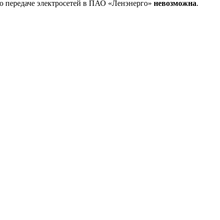
о передаче электросетей в ПАО «Ленэнерго»
невозможна
.