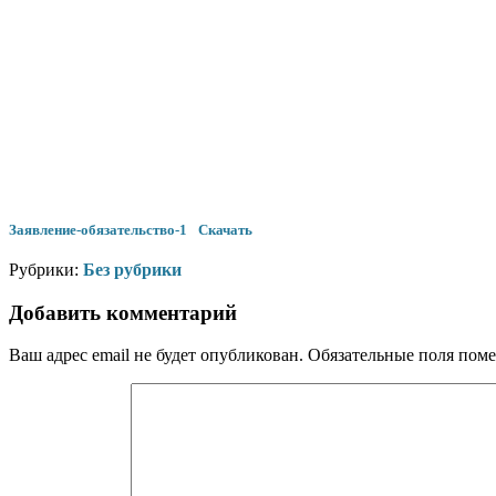
Заявление-обязательство-1
Скачать
Рубрики:
Без рубрики
Добавить комментарий
Ваш адрес email не будет опубликован.
Обязательные поля пом