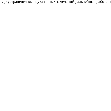
До устранения вышеуказанных замечаний дальнейшая работа п