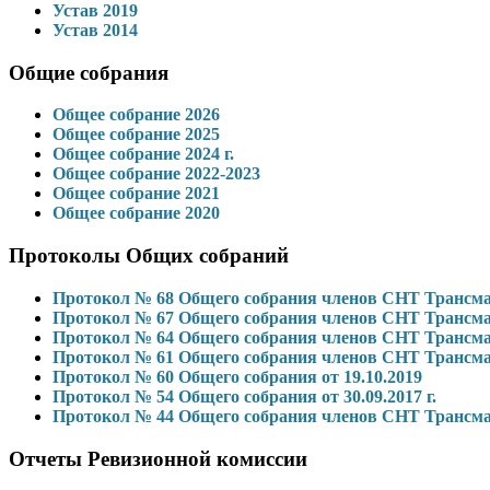
Устав 2019
Устав 2014
Общие собрания
Общее собрание 2026
Общее собрание 2025
Общее собрание 2024 г.
Общее собрание 2022-2023
Общее собрание 2021
Общее собрание 2020
Протоколы Общих собраний
Протокол № 68 Общего собрания членов СНТ Трансмаш 
Протокол № 67 Общего собрания членов СНТ Трансмаш 
Протокол № 64 Общего собрания членов СНТ Трансм
Протокол № 61 Общего собрания членов СНТ Трансм
Протокол № 60 Общего собрания от 19.10.2019
Протокол № 54 Общего собрания от 30.09.2017 г.
Протокол № 44 Общего собрания членов СНТ Трансм
Отчеты Ревизионной комиссии